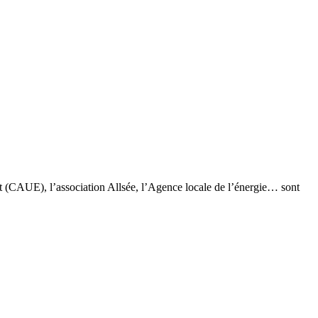
nt (CAUE), l’association Allsée, l’Agence locale de l’énergie… sont