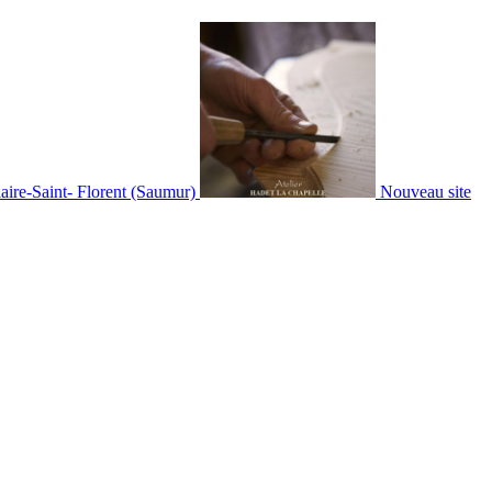
aire-Saint- Florent (Saumur)
Nouveau site