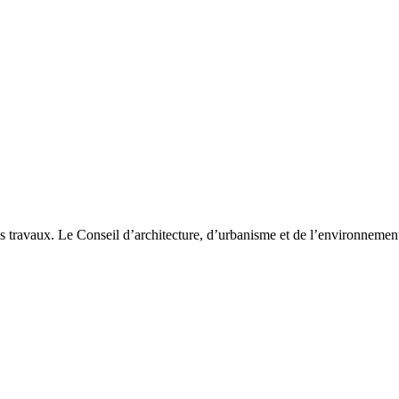
es travaux. Le Conseil d’architecture, d’urbanisme et de l’environneme